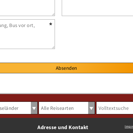
Absenden
Adresse und Kontakt
Impr