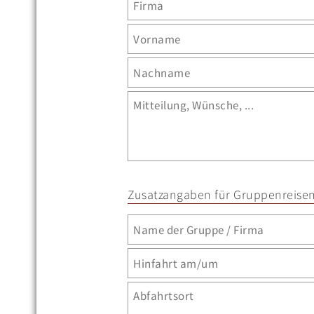
Zusatzangaben für Gruppenreise