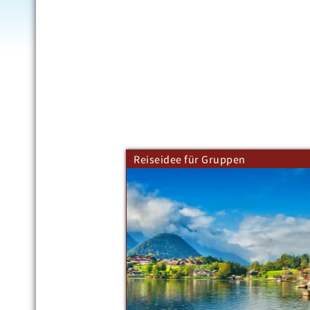
Reiseidee für Gruppen