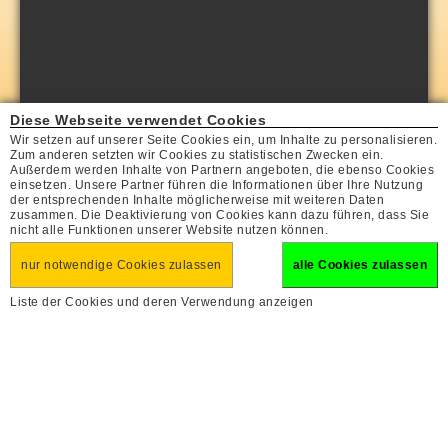
Diese Webseite verwendet Cookies
Wir setzen auf unserer Seite Cookies ein, um Inhalte zu personalisieren.
Zum anderen setzten wir Cookies zu statistischen Zwecken ein.
Außerdem werden Inhalte von Partnern angeboten, die ebenso Cookies
einsetzen. Unsere Partner führen die Informationen über Ihre Nutzung
der entsprechenden Inhalte möglicherweise mit weiteren Daten
zusammen. Die Deaktivierung von Cookies kann dazu führen, dass Sie
nicht alle Funktionen unserer Website nutzen können.
nur notwendige Cookies zulassen
alle Cookies zulassen
Liste der Cookies und deren Verwendung anzeigen