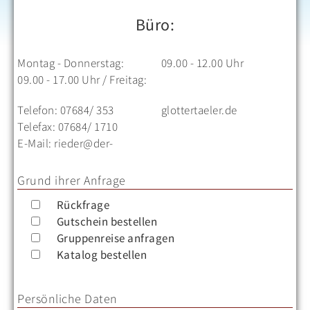
Büro:
Montag - Donnerstag:
09.00 - 12.00 Uhr
09.00 - 17.00 Uhr / Freitag:
Telefon: 07684/ 353
glottertaeler.de
Telefax: 07684/ 1710
E-Mail: rieder@der-
Grund ihrer Anfrage
Rückfrage
Gutschein bestellen
Gruppenreise anfragen
Katalog bestellen
Persönliche Daten