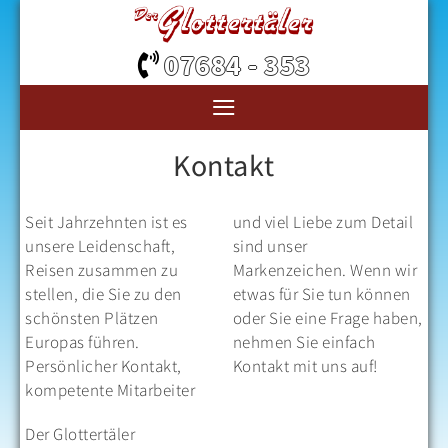
07684 - 353
≡
Kontakt
Seit Jahrzehnten ist es
und viel Liebe zum Detail
unsere Leidenschaft,
sind unser
Reisen zusammen zu
Markenzeichen. Wenn wir
stellen, die Sie zu den
etwas für Sie tun können
schönsten Plätzen
oder Sie eine Frage haben,
Europas führen.
nehmen Sie einfach
Persönlicher Kontakt,
Kontakt mit uns auf!
kompetente Mitarbeiter
Der Glottertäler