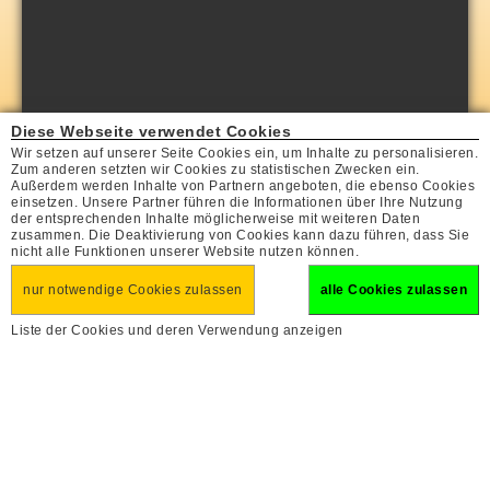
Diese Webseite verwendet Cookies
Wir setzen auf unserer Seite Cookies ein, um Inhalte zu personalisieren.
Zum anderen setzten wir Cookies zu statistischen Zwecken ein.
Außerdem werden Inhalte von Partnern angeboten, die ebenso Cookies
einsetzen. Unsere Partner führen die Informationen über Ihre Nutzung
der entsprechenden Inhalte möglicherweise mit weiteren Daten
zusammen. Die Deaktivierung von Cookies kann dazu führen, dass Sie
nicht alle Funktionen unserer Website nutzen können.
nur notwendige Cookies zulassen
alle Cookies zulassen
Liste der Cookies und deren Verwendung anzeigen