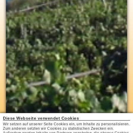
Diese Webseite verwendet Cookies
Wir setzen auf unserer Seite Cookies ein, um Inhalte zu personalisieren.
Zum anderen setzten wir Cookies zu statistischen Zwecken ein.