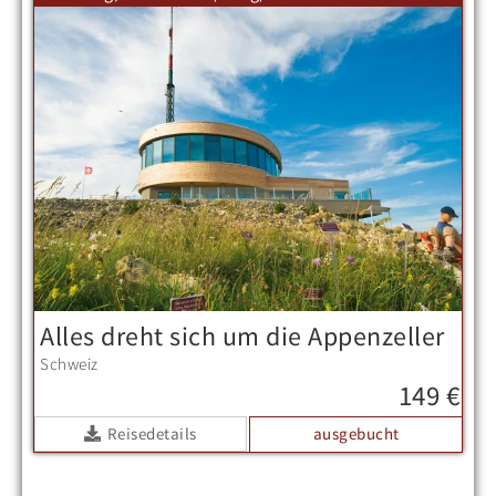
Alles dreht sich um die Appenzeller
Schweiz
149 €
Reisedetails
ausgebucht