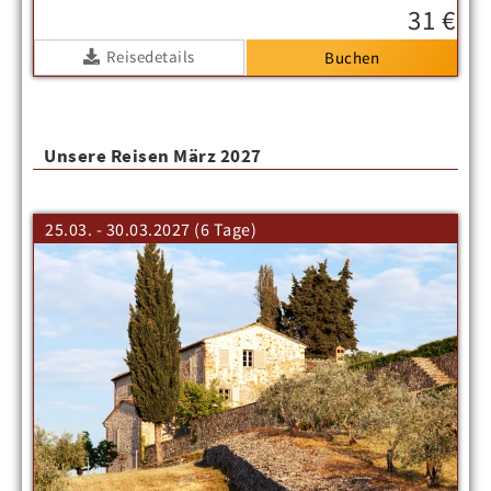
31 €
Reisedetails
Unsere Reisen März 2027
25.03. - 30.03.2027 (6 Tage)