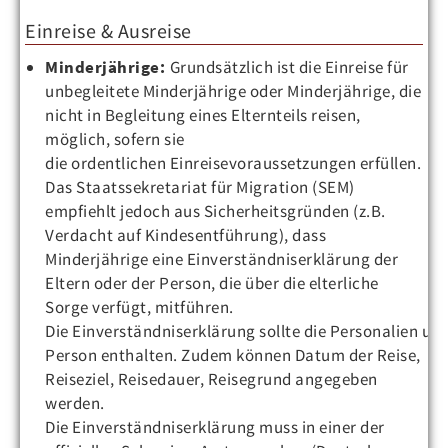
Einreise & Ausreise
Minderjährige:
Grundsätzlich ist die Einreise für
unbegleitete Minderjährige oder Minderjährige, die
nicht in Begleitung eines Elternteils reisen,
möglich, sofern sie
die ordentlichen Einreisevoraussetzungen erfüllen.
Das Staatssekretariat für Migration (SEM)
empfiehlt jedoch aus Sicherheitsgründen (z.B.
Verdacht auf Kindesentführung), dass
Minderjährige eine Einverständniserklärung der
Eltern oder der Person, die über die elterliche
Sorge verfügt, mitführen.
Die Einverständniserklärung sollte die Personalien u
Person enthalten. Zudem können Datum der Reise,
Reiseziel, Reisedauer, Reisegrund angegeben
werden.
Die Einverständniserklärung muss in einer der