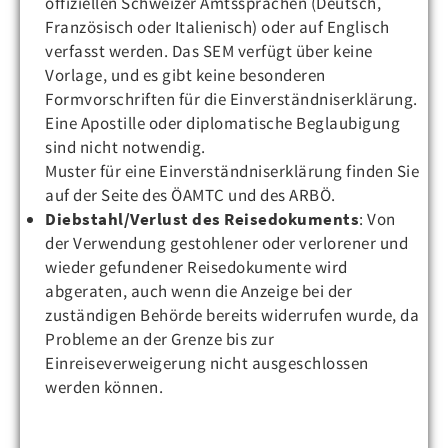
offiziellen Schweizer Amtssprachen (Deutsch,
Französisch oder Italienisch) oder auf Englisch
verfasst werden. Das SEM verfügt über keine
Vorlage, und es gibt keine besonderen
Formvorschriften für die Einverständniserklärung.
Eine Apostille oder diplomatische Beglaubigung
sind nicht notwendig.
Muster für eine Einverständniserklärung finden Sie
auf der Seite des ÖAMTC und des ARBÖ.
Diebstahl/Verlust des Reisedokuments
: Von
der Verwendung gestohlener oder verlorener und
wieder gefundener Reisedokumente wird
abgeraten, auch wenn die Anzeige bei der
zuständigen Behörde bereits widerrufen wurde, da
Probleme an der Grenze bis zur
Einreiseverweigerung nicht ausgeschlossen
werden können.