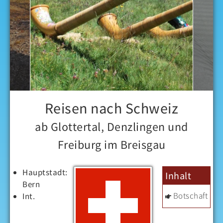
Reisen nach Schweiz
ab Glottertal, Denzlingen und
Freiburg im Breisgau
Hauptstadt:
Inhalt
Bern
Botschaft
Int.