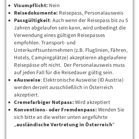
Visumpflicht:
Nein
Reisedokumente:
Reisepass, Personalausweis
Passgültigkeit
: Auch wenn der Reisepass bis zu 5
Jahren abgelaufen sein kann, wird unbedingt die
Verwendung eines gültigen Reisepasses
empfohlen. Transport- und
Unterkunftsunternehmen (z.B. Fluglinien, Fähren,
Hotels, Campingplätze) akzeptieren abgelaufene
Reisepässe oft nicht. Der Personalausweis muss
auf jeden Fall für die Reisedauer gültig sein.
eAusweise
: Elektronische Ausweise (ID Austria)
werden derzeit ausschließlich in Österreich
akzeptiert.
Cremefarbiger Notpass:
Wird akzeptiert
Konventions- oder Fremdenpass:
Wenden Sie
sich bitte an die weiter unten angeführte
„
ausländische Vertretung in Österreich
“