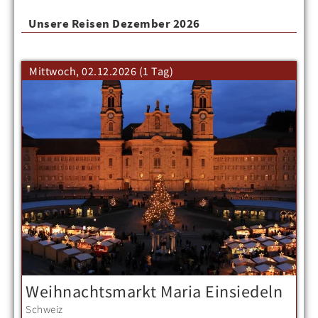
Unsere Reisen Dezember 2026
Mittwoch, 02.12.2026 (1 Tag)
Weihnachtsmarkt Maria Einsiedeln
Schweiz