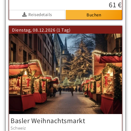
61 €
Reisedetails
Dienstag, 08.12.2026 (1 Tag)
Basler Weihnachtsmarkt
Schweiz