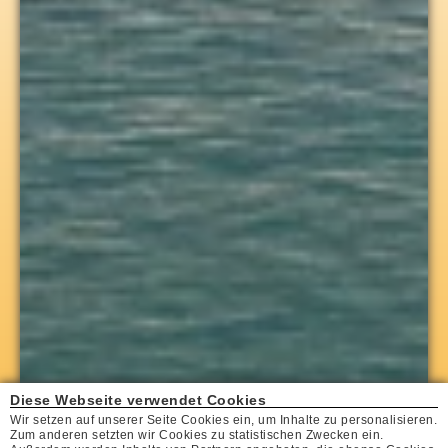
Diese Webseite verwendet Cookies
Wir setzen auf unserer Seite Cookies ein, um Inhalte zu personalisieren.
Zum anderen setzten wir Cookies zu statistischen Zwecken ein.