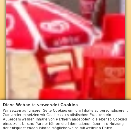
Diese Webseite verwendet Cookies
Wir setzen auf unserer Seite Cookies ein, um Inhalte zu personalisieren.
Zum anderen setzten wir Cookies zu statistischen Zwecken ein.
Außerdem werden Inhalte von Partnern angeboten, die ebenso Cookies
einsetzen. Unsere Partner führen die Informationen über Ihre Nutzung
der entsprechenden Inhalte möglicherweise mit weiteren Daten