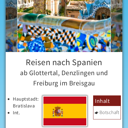
Reisen nach Spanien
ab Glottertal, Denzlingen und
Freiburg im Breisgau
Hauptstadt:
Inhalt
Bratislava
Botschaft
Int.