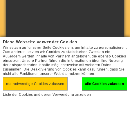
Diese Webseite verwendet Cookies
Wir setzen auf unserer Seite Cookies ein, um Inhalte zu personalisieren.
Zum anderen setzten wir Cookies zu statistischen Zwecken ein.
Außerdem werden Inhalte von Partnern angeboten, die ebenso Cookies
einsetzen. Unsere Partner führen die Informationen über Ihre Nutzung
der entsprechenden Inhalte möglicherweise mit weiteren Daten
zusammen. Die Deaktivierung von Cookies kann dazu führen, dass Sie
nicht alle Funktionen unserer Website nutzen können.
nur notwendige Cookies zulassen
alle Cookies zulassen
Liste der Cookies und deren Verwendung anzeigen