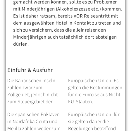
gemacht werden können, sollte es zu Problemen
mit Minderjährigen (Alkoholexzesse etc.) kommen.
Es ist daher ratsam, bereits VOR Reiseantritt mit
dem ausgewählten Hotel in Kontakt zu treten und
sich zu versichern, dass die alleinreisenden
Minderjährigen auch tatsächlich dort absteigen
dürfen.
Einfuhr & Ausfuhr
Die Kanarischen Inseln
Europäischen Union. Es
zählen zwar zum
gelten die Bestimmungen
Zollgebiet, jedoch nicht
für die Einreise aus Nicht-
zum Steuergebiet der
EU-Staaten.
Die spanischen Enklaven
Europäischen Union, für
in Nordafrika Ceuta und
sie gelten daher die
Melilla zählen weder zum
Regelungen betreffend