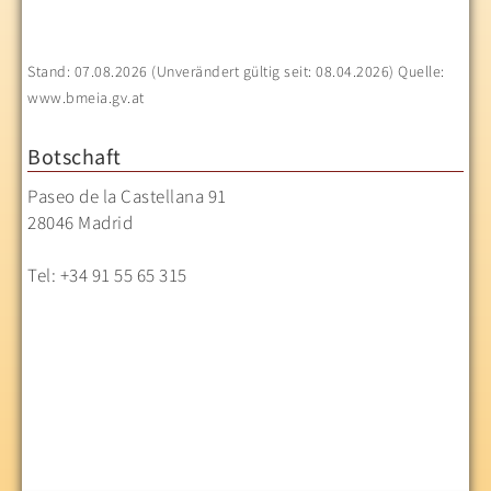
Stand: 07.08.2026 (Unverändert gültig seit: 08.04.2026) Quelle:
www.bmeia.gv.at
Botschaft
Paseo de la Castellana 91
28046 Madrid
Tel: +34 91 55 65 315