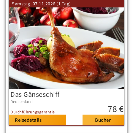
Samstag, 07.11.2026 (1 Tag)
Das Gänseschiff
Deutschland
78 €
Durchführungsgarantie
Reisedetails