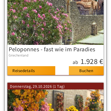
Peloponnes - fast wie im Paradies
Griechenland
1.928 €
ab
Reisedetails
Donnerstag, 29.10.2026 (1 Tag)