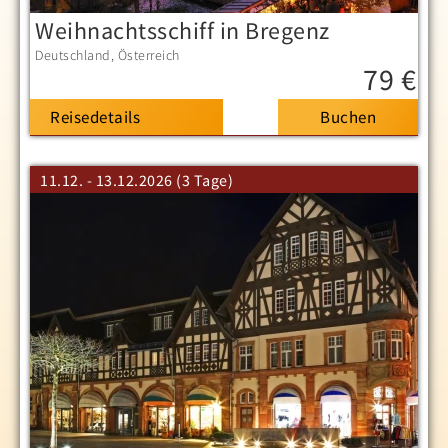
Weihnachtsschiff in Bregenz
Deutschland
Österreich
79 €
Reisedetails
11.12. - 13.12.2026 (3 Tage)