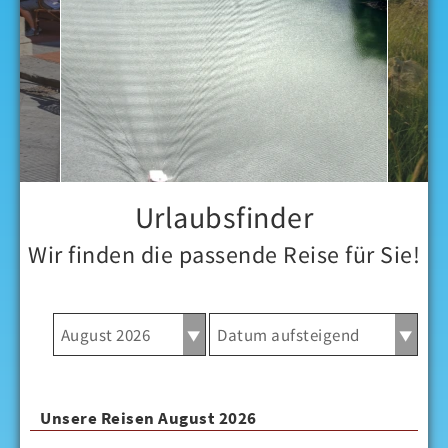
Urlaubsfinder
Wir finden die passende Reise für Sie!
Unsere Reisen August 2026