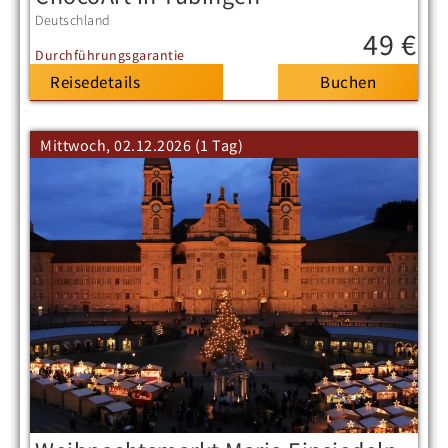
Deutschland
49 €
Durchführungsgarantie
Reisedetails
Mittwoch, 02.12.2026 (1 Tag)