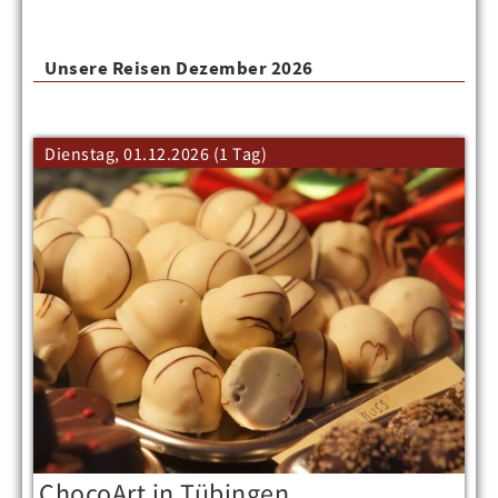
Unsere Reisen Dezember 2026
Dienstag, 01.12.2026 (1 Tag)
ChocoArt in Tübingen