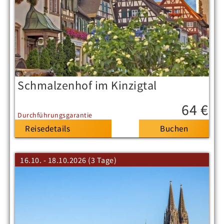
Schmalzenhof im Kinzigtal
64 €
Durchführungsgarantie
Reisedetails
16.10. - 18.10.2026 (3 Tage)