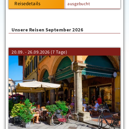
Reisedetails
ausgebucht
Unsere Reisen September 2026
20.09. - 26.09.2026 (7 Tage)