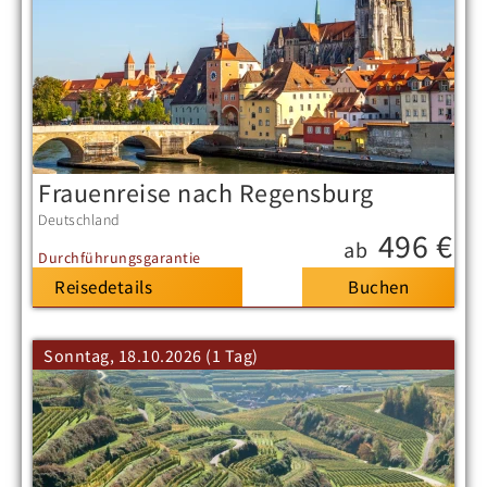
Frauenreise nach Regensburg
Deutschland
496 €
ab
Durchführungsgarantie
Reisedetails
Sonntag, 18.10.2026 (1 Tag)