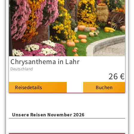
Chrysanthema in Lahr
Deutschland
26 €
Reisedetails
Unsere Reisen November 2026