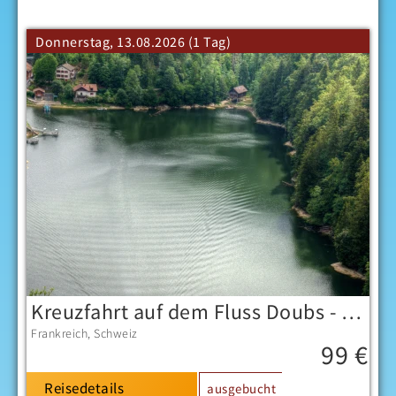
Donnerstag, 13.08.2026 (1 Tag)
Kreuzfahrt auf dem Fluss Doubs - 2.Termin-
Frankreich
Schweiz
99 €
Reisedetails
ausgebucht