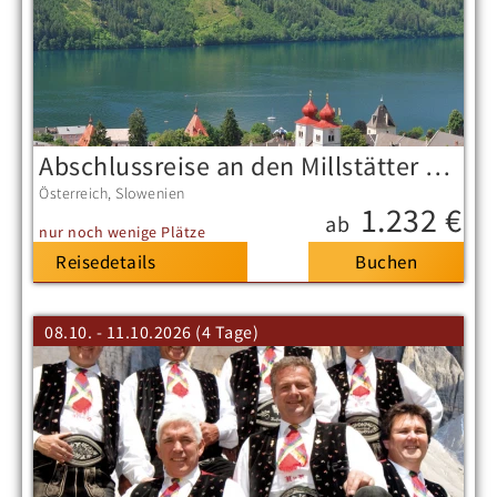
Abschlussreise an den Millstätter See in Kärnten
Österreich
Slowenien
1.232 €
ab
nur noch wenige Plätze
Reisedetails
08.10. - 11.10.2026 (4 Tage)